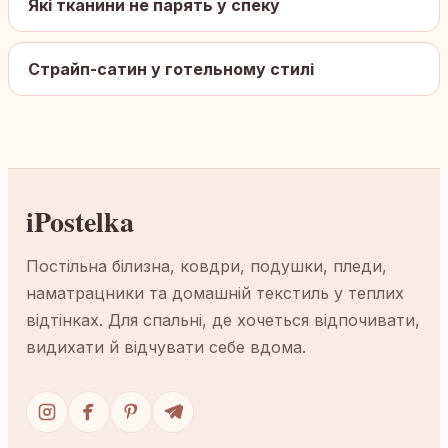
Які тканини не парять у спеку
Страйп-сатин у готельному стилі
iPostelka
Постільна білизна, ковдри, подушки, пледи,
наматрацники та домашній текстиль у теплих
відтінках. Для спальні, де хочеться відпочивати,
видихати й відчувати себе вдома.