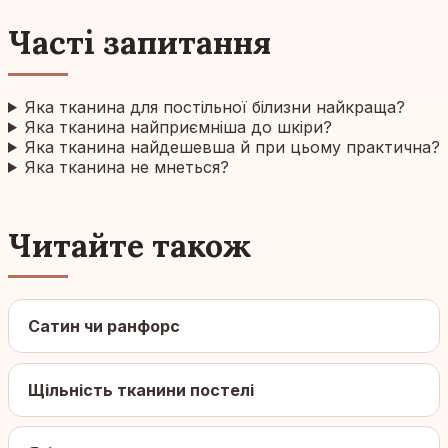
Часті запитання
Яка тканина для постільної білизни найкраща?
Яка тканина найприємніша до шкіри?
Яка тканина найдешевша й при цьому практична?
Яка тканина не мнеться?
Читайте також
Сатин чи ранфорс
Щільність тканини постелі