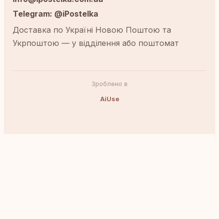
Telegram: @iPostelka
Доставка по Україні Новою Поштою та
Укрпоштою — у відділення або поштомат
Зроблено в
AiUse