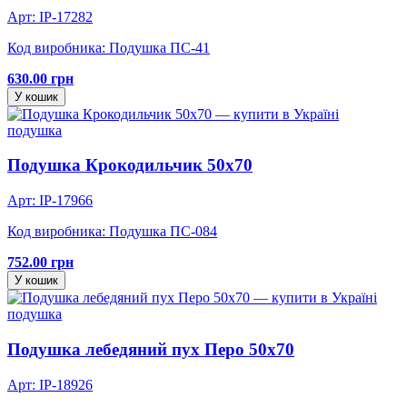
Арт: IP-17282
Код виробника: Подушка ПС-41
630.00 грн
У кошик
подушка
Подушка Крокодильчик 50х70
Арт: IP-17966
Код виробника: Подушка ПС-084
752.00 грн
У кошик
подушка
Подушка лебедяний пух Перо 50х70
Арт: IP-18926