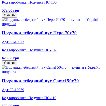
Код виробника: Подушка ПС-106
572.00 грн
У кошик
подушка
Подушка лебедяний пух Перо 70х70
Арт: IP-18927
Код виробника: Подушка ПС-107
620.00 грн
У кошик
подушка
Подушка лебедяний пух Camel 50х70
Арт: IP-18939
Код виробника: Подушка ПС-110
572.00 грн