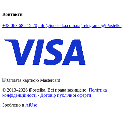
Контакти
+38 063 682 15 20
info@ipostelka.com.ua
Telegram: @iPostelka
© 2013–2026 iPostelka. Всі права захищено.
Політика
конфіденційності
·
Договір публічної оферти
Зроблено в
AiUse