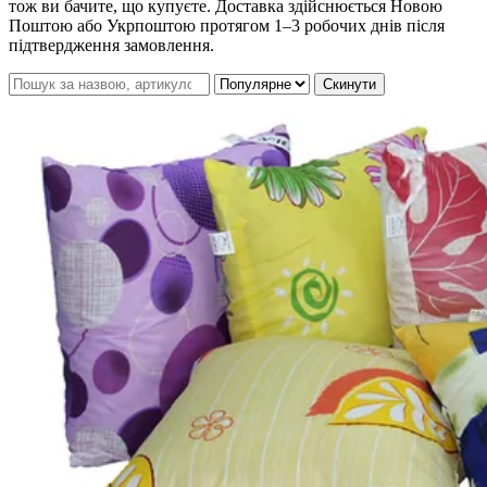
тож ви бачите, що купуєте. Доставка здійснюється Новою
Поштою або Укрпоштою протягом 1–3 робочих днів після
підтвердження замовлення.
Скинути