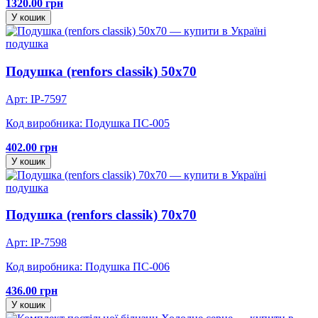
1320.00 грн
У кошик
подушка
Подушка (renfors classik) 50х70
Арт: IP-7597
Код виробника: Подушка ПС-005
402.00 грн
У кошик
подушка
Подушка (renfors classik) 70х70
Арт: IP-7598
Код виробника: Подушка ПС-006
436.00 грн
У кошик