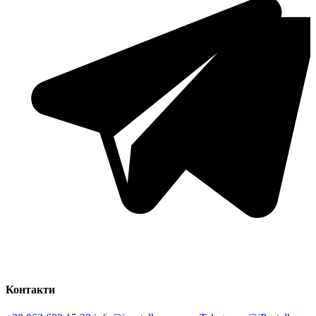
Контакти