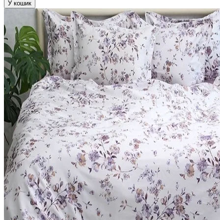
У кошик