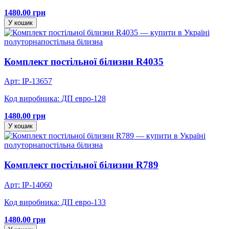
1480.00 грн
У кошик
полуторна
постільна білизна
Комплект постільної білизни R4035
Арт: IP-13657
Код виробника: ДП евро-128
1480.00 грн
У кошик
полуторна
постільна білизна
Комплект постільної білизни R789
Арт: IP-14060
Код виробника: ДП евро-133
1480.00 грн