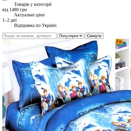
Товарів у категорії
від 1480 грн
Актуальні ціни
1–2 дні
Відправка по Україні
Скинути