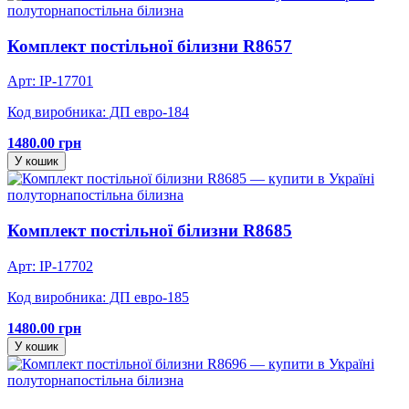
полуторна
постільна білизна
Комплект постільної білизни R8657
Арт: IP-17701
Код виробника: ДП евро-184
1480.00 грн
У кошик
полуторна
постільна білизна
Комплект постільної білизни R8685
Арт: IP-17702
Код виробника: ДП евро-185
1480.00 грн
У кошик
полуторна
постільна білизна