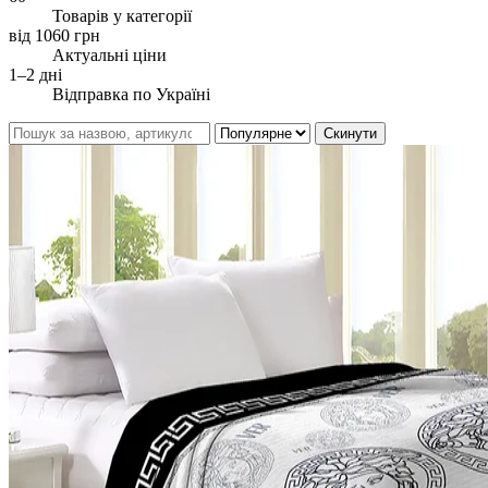
Товарів у категорії
від 1060 грн
Актуальні ціни
1–2 дні
Відправка по Україні
Скинути