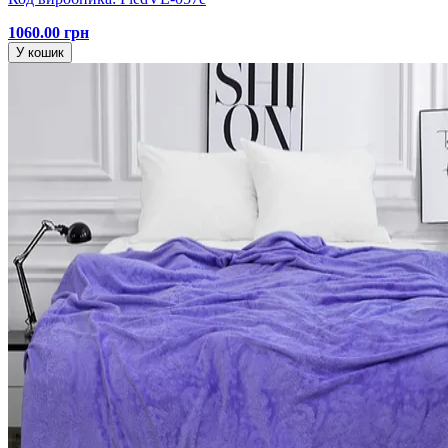
1060.00 грн
У кошик