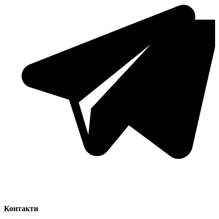
Контакти