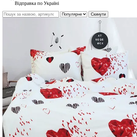
Відправка по Україні
Скинути