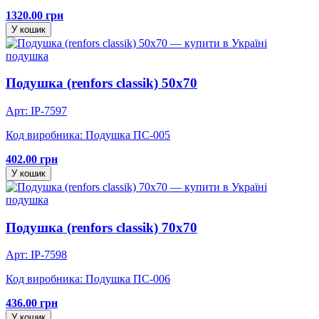
1320.00 грн
У кошик
подушка
Подушка (renfors classik) 50х70
Арт: IP-7597
Код виробника: Подушка ПС-005
402.00 грн
У кошик
подушка
Подушка (renfors classik) 70х70
Арт: IP-7598
Код виробника: Подушка ПС-006
436.00 грн
У кошик