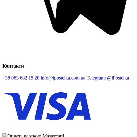
Контакти
+38 063 682 15 20
info@ipostelka.com.ua
Telegram: @iPostelka