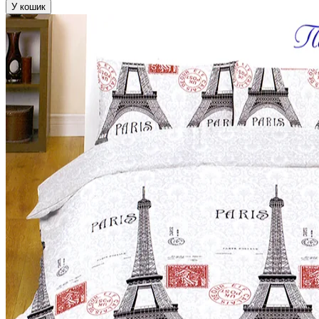
У кошик