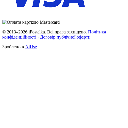
© 2013–2026 iPostelka. Всі права захищено.
Політика
конфіденційності
·
Договір публічної оферти
Зроблено в
AiUse