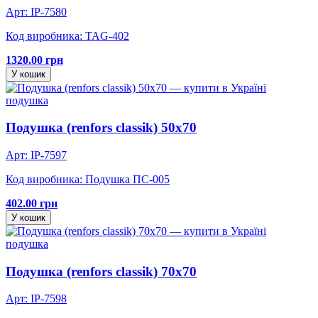
Арт: IP-7580
Код виробника: TAG-402
1320.00 грн
У кошик
подушка
Подушка (renfors classik) 50х70
Арт: IP-7597
Код виробника: Подушка ПС-005
402.00 грн
У кошик
подушка
Подушка (renfors classik) 70х70
Арт: IP-7598