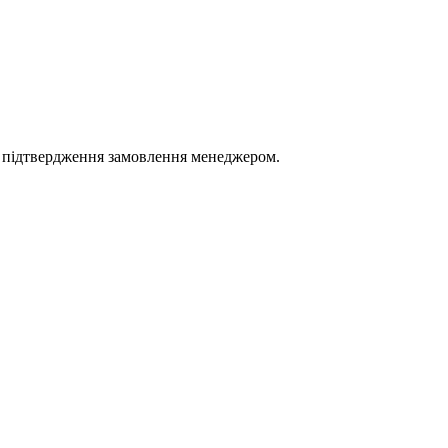
 підтвердження замовлення менеджером.