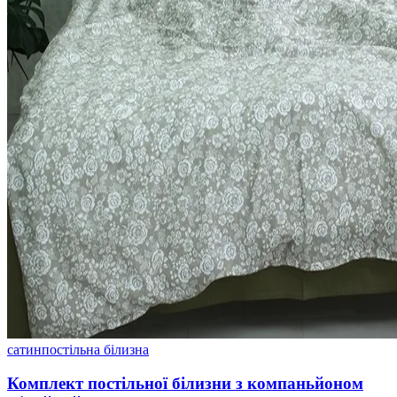
сатин
постільна білизна
Комплект постільної білизни з компаньйоном