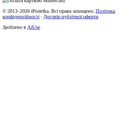
© 2013–2026 iPostelka. Всі права захищено.
Політика
конфіденційності
·
Договір публічної оферти
Зроблено в
AiUse