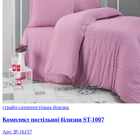
страйп-сатин
постільна білизна
Комплект постільної білизни ST-1007
Арт: IP-16157