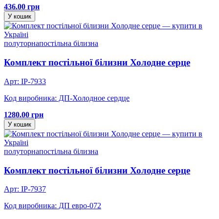
436.00 грн
У кошик
полуторна
постільна білизна
Комплект постільної білизни Холодне серце
Арт: IP-7933
Код виробника: ДП-Холодное сердце
1280.00 грн
У кошик
полуторна
постільна білизна
Комплект постільної білизни Холодне серце
Арт: IP-7937
Код виробника: ДП евро-072