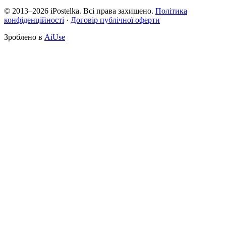
© 2013–2026 iPostelka. Всі права захищено.
Політика
конфіденційності
·
Договір публічної оферти
Зроблено в
AiUse