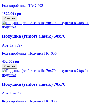
Код виробника: TAG-402
1320.00 грн
У кошик
подушка
Подушка (renfors classik) 50х70
Арт: IP-7597
Код виробника: Подушка ПС-005
402.00 грн
У кошик
подушка
Подушка (renfors classik) 70х70
Арт: IP-7598
Код виробника: Подушка ПС-006