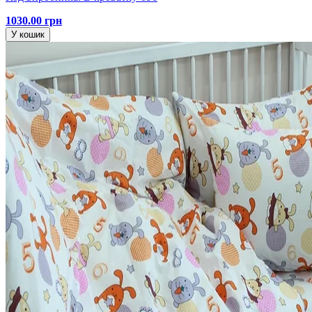
1030.00 грн
У кошик